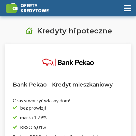
Kredyty hipoteczne
Bank Pekao - Kredyt mieszkaniowy
Czas stworzyć własny dom!
bez prowizji
marża 1,79%
RRSO 6,01%