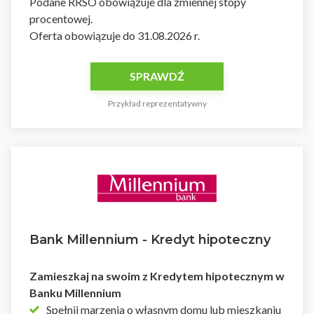
Podane RRSO obowiązuje dla zmiennej stopy
procentowej.
Oferta obowiązuje do 31.08.2026 r.
SPRAWDŹ
Przykład reprezentatywny
Bank Millennium - Kredyt hipoteczny
Zamieszkaj na swoim z Kredytem hipotecznym w
Banku Millennium
Spełnij marzenia o własnym domu lub mieszkaniu